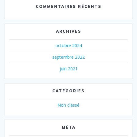
COMMENTAIRES RÉCENTS
ARCHIVES
octobre 2024
septembre 2022
juin 2021
CATÉGORIES
Non classé
MÉTA