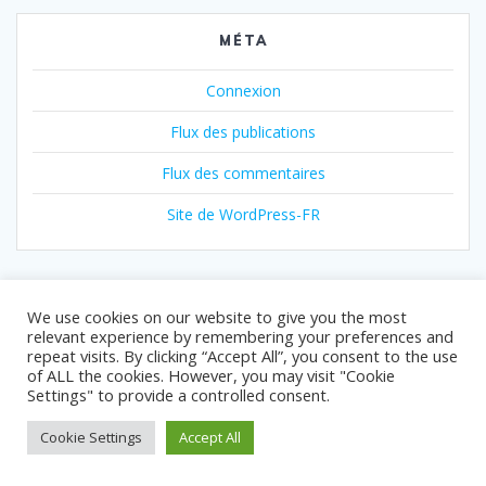
MÉTA
Connexion
Flux des publications
Flux des commentaires
Site de WordPress-FR
We use cookies on our website to give you the most
relevant experience by remembering your preferences and
repeat visits. By clicking “Accept All”, you consent to the use
of ALL the cookies. However, you may visit "Cookie
Settings" to provide a controlled consent.
© 2026 Com2Salsa.
Cookie Settings
Accept All