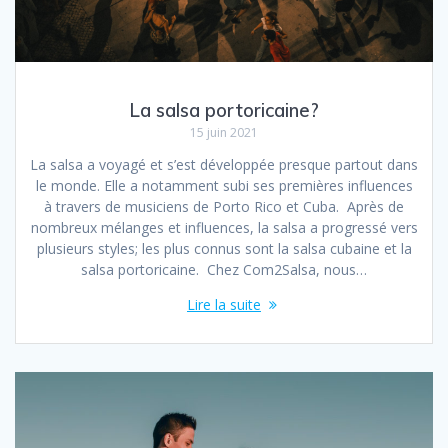
La salsa portoricaine?
15 juin 2021
La salsa a voyagé et s’est développée presque partout dans
le monde. Elle a notamment subi ses premières influences
à travers de musiciens de Porto Rico et Cuba. Après de
nombreux mélanges et influences, la salsa a progressé vers
plusieurs styles; les plus connus sont la salsa cubaine et la
salsa portoricaine. Chez Com2Salsa, nous…
Lire la suite