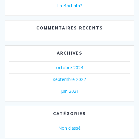
La Bachata?
COMMENTAIRES RÉCENTS
ARCHIVES
octobre 2024
septembre 2022
juin 2021
CATÉGORIES
Non classé