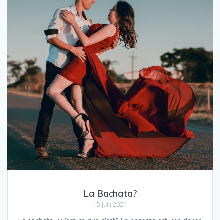
La Bachata?
15 juin 2021