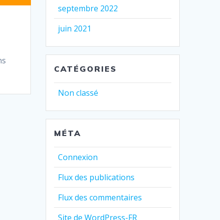
septembre 2022
juin 2021
ns
CATÉGORIES
Non classé
MÉTA
Connexion
Flux des publications
Flux des commentaires
Site de WordPress-FR