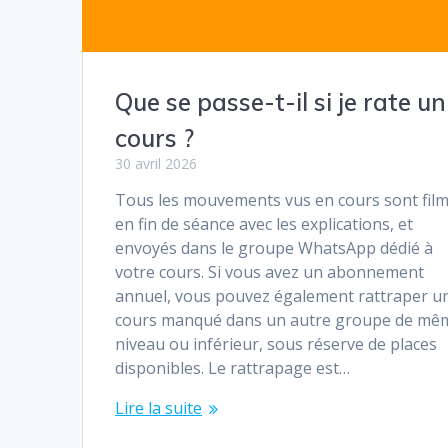
Que se passe-t-il si je rate un
cours ?
30 avril 2026
Tous les mouvements vus en cours sont fil
en fin de séance avec les explications, et
envoyés dans le groupe WhatsApp dédié à
votre cours. Si vous avez un abonnement
annuel, vous pouvez également rattraper u
cours manqué dans un autre groupe de mê
niveau ou inférieur, sous réserve de places
disponibles. Le rattrapage est…
Lire la suite