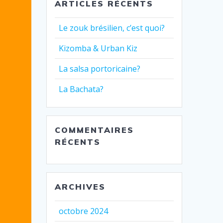
ARTICLES RÉCENTS
Le zouk brésilien, c’est quoi?
Kizomba & Urban Kiz
La salsa portoricaine?
La Bachata?
COMMENTAIRES
RÉCENTS
ARCHIVES
octobre 2024