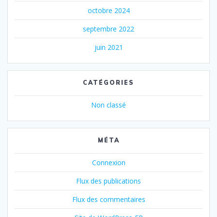
octobre 2024
septembre 2022
juin 2021
CATÉGORIES
Non classé
MÉTA
Connexion
Flux des publications
Flux des commentaires