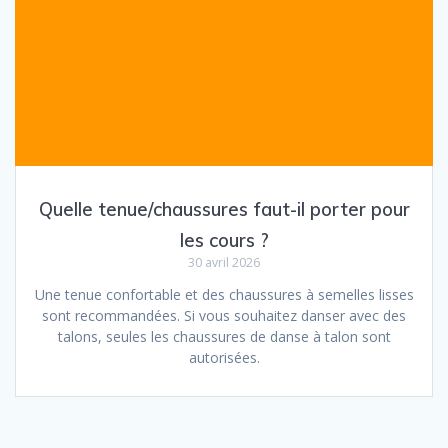
Quelle tenue/chaussures faut-il porter pour
les cours ?
30 avril 2026
Une tenue confortable et des chaussures à semelles lisses
sont recommandées. Si vous souhaitez danser avec des
talons, seules les chaussures de danse à talon sont
autorisées.