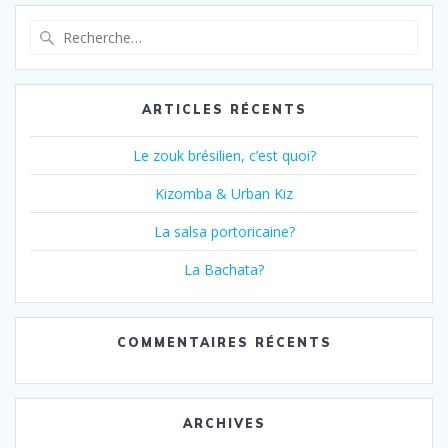
Recherche
pour
:
ARTICLES RÉCENTS
Le zouk brésilien, c’est quoi?
Kizomba & Urban Kiz
La salsa portoricaine?
La Bachata?
COMMENTAIRES RÉCENTS
ARCHIVES