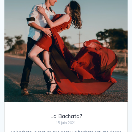
La Bachata?
15 juin 2021