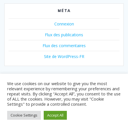
MÉTA
Connexion
Flux des publications
Flux des commentaires
Site de WordPress-FR
We use cookies on our website to give you the most
relevant experience by remembering your preferences and
repeat visits. By clicking “Accept All”, you consent to the use
of ALL the cookies. However, you may visit "Cookie
Settings" to provide a controlled consent.
© 2026 Com2Salsa.
Cookie Settings
Accept All