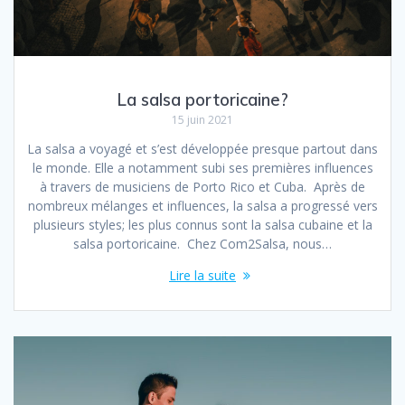
La salsa portoricaine?
15 juin 2021
La salsa a voyagé et s’est développée presque partout dans
le monde. Elle a notamment subi ses premières influences
à travers de musiciens de Porto Rico et Cuba. Après de
nombreux mélanges et influences, la salsa a progressé vers
plusieurs styles; les plus connus sont la salsa cubaine et la
salsa portoricaine. Chez Com2Salsa, nous…
Lire la suite