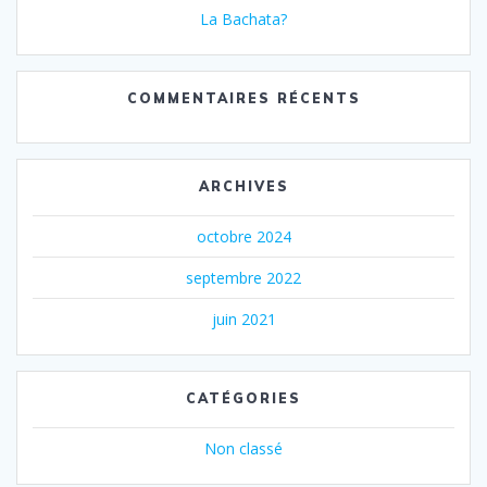
La Bachata?
COMMENTAIRES RÉCENTS
ARCHIVES
octobre 2024
septembre 2022
juin 2021
CATÉGORIES
Non classé