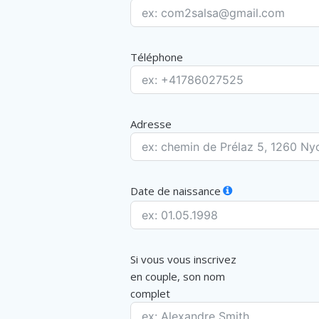
Téléphone
Adresse
Date de naissance
Si vous vous inscrivez
en couple, son nom
complet