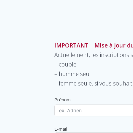
IMPORTANT – Mise à jour du 
Actuellement, les inscriptions
– couple
– homme seul
– femme seule, si vous souhaite
Prénom
E-mail