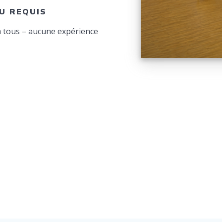
U REQUIS
 tous – aucune expérience