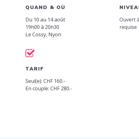
QUAND & OÙ
NIVEA
Du 10 au 14 août
Ouvert à
19h00 à 20h30
requise
Le Cossy, Nyon
TARIF
Seul(e): CHF 160.-
En couple: CHF 280.-