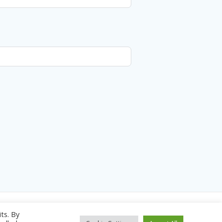
ts. By