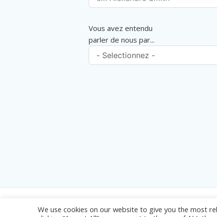
Vous avez entendu
parler de nous par...
We use cookies on our website to give you the most re