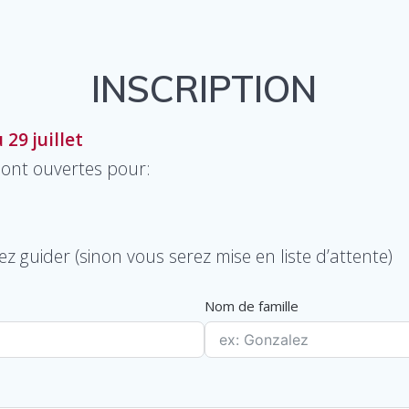
INSCRIPTION
29 juillet
 sont ouvertes pour:
z guider (sinon vous serez mise en liste d’attente)
Nom de famille