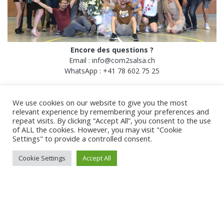
Encore des questions ?
Email : info@com2salsa.ch
WhatsApp : +41 78 602 75 25
We use cookies on our website to give you the most
relevant experience by remembering your preferences and
repeat visits. By clicking “Accept All”, you consent to the use
of ALL the cookies. However, you may visit "Cookie
Settings" to provide a controlled consent.
Cookie Settings
Accept All
© 2026 Com2Salsa.