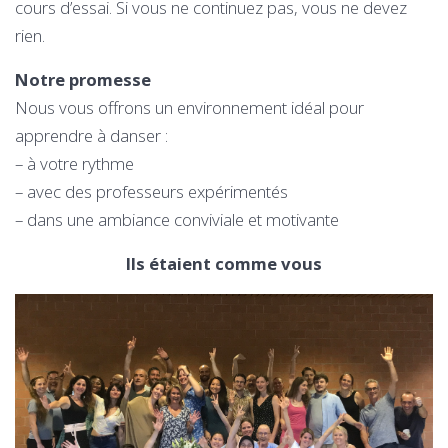
cours d’essai. Si vous ne continuez pas, vous ne devez
rien.
Notre promesse
Nous vous offrons un environnement idéal pour
apprendre à danser :
– à votre rythme
– avec des professeurs expérimentés
– dans une ambiance conviviale et motivante
Ils étaient comme vous