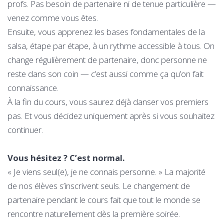
profs. Pas besoin de partenaire ni de tenue particulière —
venez comme vous êtes.
Ensuite, vous apprenez les bases fondamentales de la
salsa, étape par étape, à un rythme accessible à tous. On
change régulièrement de partenaire, donc personne ne
reste dans son coin — c’est aussi comme ça qu’on fait
connaissance.
À la fin du cours, vous saurez déjà danser vos premiers
pas. Et vous décidez uniquement après si vous souhaitez
continuer.
Vous hésitez ? C’est normal.
« Je viens seul(e), je ne connais personne. » La majorité
de nos élèves s’inscrivent seuls. Le changement de
partenaire pendant le cours fait que tout le monde se
rencontre naturellement dès la première soirée.