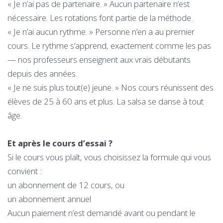
« Je n’ai pas de partenaire. » Aucun partenaire n’est
nécessaire. Les rotations font partie de la méthode.
« Je n’ai aucun rythme. » Personne n’en a au premier
cours. Le rythme s’apprend, exactement comme les pas
— nos professeurs enseignent aux vrais débutants
depuis des années.
« Je ne suis plus tout(e) jeune. » Nos cours réunissent des
élèves de 25 à 60 ans et plus. La salsa se danse à tout
âge.
Et après le cours d’essai ?
Si le cours vous plaît, vous choisissez la formule qui vous
convient :
un abonnement de 12 cours, ou
un abonnement annuel
Aucun paiement n’est demandé avant ou pendant le