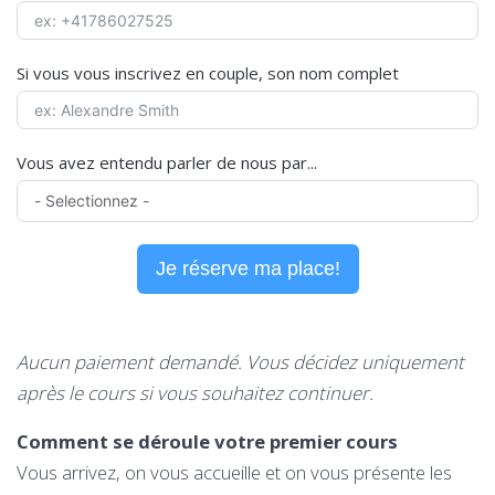
Si vous vous inscrivez en couple, son nom complet
Vous avez entendu parler de nous par...
Je réserve ma place!
Aucun paiement demandé. Vous décidez uniquement
après le cours si vous souhaitez continuer.
Comment se déroule votre premier cours
Vous arrivez, on vous accueille et on vous présente les