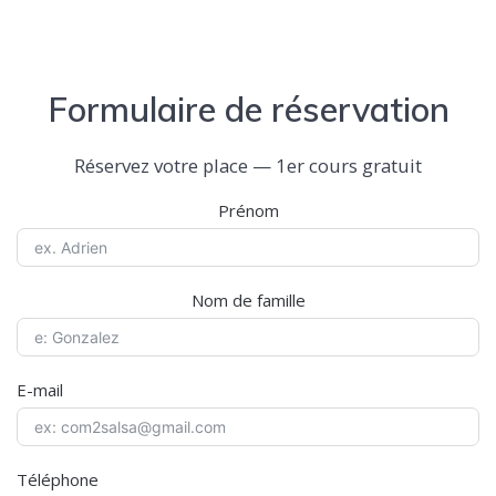
Formulaire de réservation
Réservez votre place — 1er cours gratuit
Prénom
Nom de famille
E-mail
Téléphone