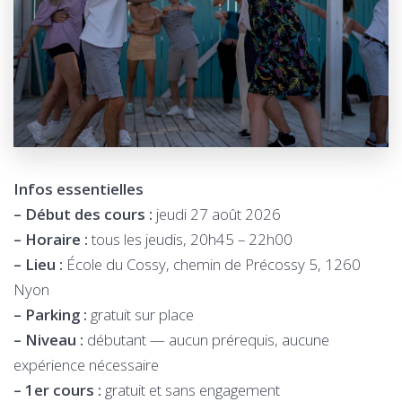
Infos essentielles
– Début des cours :
jeudi 27 août 2026
– Horaire :
tous les jeudis,
20h45 – 22h00
– Lieu :
École du Cossy, chemin de Précossy 5, 1260
Nyon
– Parking :
gratuit sur place
– Niveau :
débutant — aucun prérequis, aucune
expérience nécessaire
– 1er cours :
gratuit et sans engagement